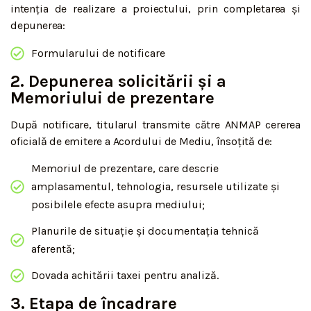
intenția de realizare a proiectului, prin completarea și
depunerea:
Formularului de notificare
2. Depunerea solicitării și a
Memoriului de prezentare
După notificare, titularul transmite către ANMAP cererea
oficială de emitere a Acordului de Mediu, însoțită de:
Memoriul de prezentare, care descrie
amplasamentul, tehnologia, resursele utilizate și
posibilele efecte asupra mediului;
Planurile de situație și documentația tehnică
aferentă;
Dovada achitării taxei pentru analiză.
3. Etapa de încadrare