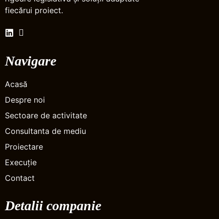
fiecărui proiect.
Navigare
Acasă
Despre noi
Sectoare de activitate
Consultanta de mediu
Proiectare
Execuție
Contact
Detalii companie