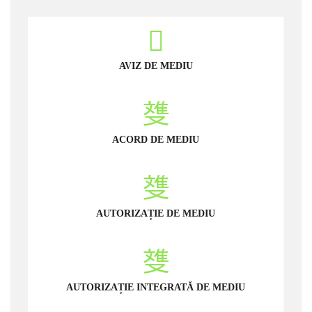
AVIZ DE MEDIU
ACORD DE MEDIU
AUTORIZAȚIE DE MEDIU
AUTORIZAȚIE INTEGRATĂ DE MEDIU