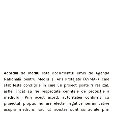
Acordul de Mediu
este documentul emis de Agenția
Națională pentru Mediu și Arii Protejate (ANMAP), care
stabilește condițiile în care un proiect poate fi realizat,
astfel încât să fie respectate cerințele de protecție a
mediului. Prin acest acord, autoritatea confirmă că
proiectul propus nu are efecte negative semnificative
asupra mediului sau că acestea sunt controlate prin