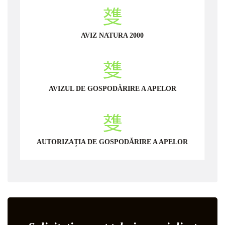
AVIZ NATURA 2000
AVIZUL DE GOSPODĂRIRE A APELOR
AUTORIZAȚIA DE GOSPODĂRIRE A APELOR