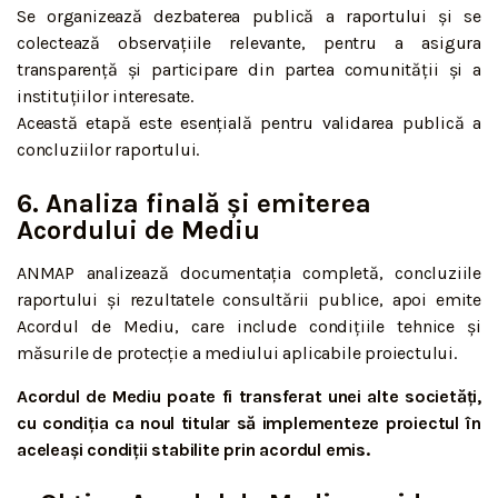
Se organizează dezbaterea publică a raportului și se
colectează observațiile relevante, pentru a asigura
transparență și participare din partea comunității și a
instituțiilor interesate.
Această etapă este esențială pentru validarea publică a
concluziilor raportului.
6. Analiza finală și emiterea
Acordului de Mediu
ANMAP analizează documentația completă, concluziile
raportului și rezultatele consultării publice, apoi emite
Acordul de Mediu, care include condițiile tehnice și
măsurile de protecție a mediului aplicabile proiectului.
Acordul de Mediu poate fi transferat unei alte societăți,
cu condiția ca noul titular să implementeze proiectul în
aceleași condiții stabilite prin acordul emis.