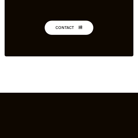
CONTACT