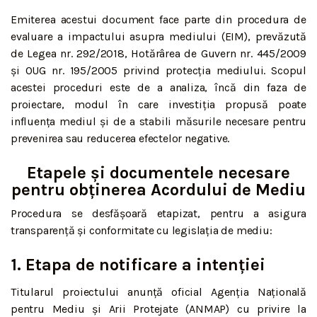
Emiterea acestui document face parte din procedura de
evaluare a impactului asupra mediului (EIM), prevăzută
de Legea nr. 292/2018, Hotărârea de Guvern nr. 445/2009
și OUG nr. 195/2005 privind protecția mediului. Scopul
acestei proceduri este de a analiza, încă din faza de
proiectare, modul în care investiția propusă poate
influența mediul și de a stabili măsurile necesare pentru
prevenirea sau reducerea efectelor negative.
Etapele și documentele necesare
pentru obținerea Acordului de Mediu
Procedura se desfășoară etapizat, pentru a asigura
transparență și conformitate cu legislația de mediu:
1. Etapa de notificare a intenției
Titularul proiectului anunță oficial Agenția Națională
pentru Mediu și Arii Protejate (ANMAP) cu privire la