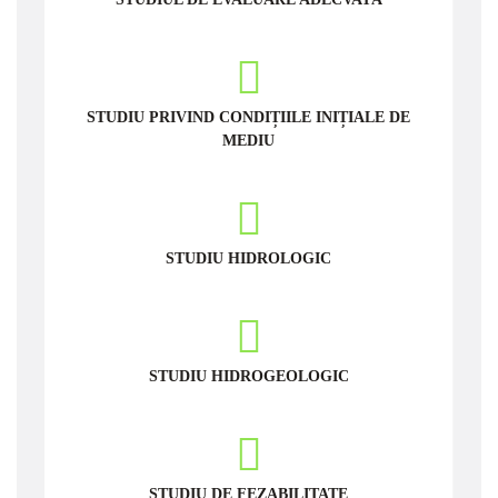
STUDIU PRIVIND CONDIȚIILE INIȚIALE DE
MEDIU
STUDIU HIDROLOGIC
STUDIU HIDROGEOLOGIC
STUDIU DE FEZABILITATE