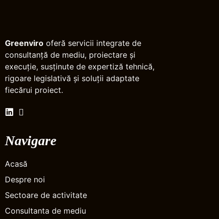
Greenviro
oferă servicii integrate de
consultanță de mediu, proiectare și
execuție, susținute de expertiză tehnică,
rigoare legislativă și soluții adaptate
fiecărui proiect.
Navigare
Acasă
Despre noi
Sectoare de activitate
Consultanta de mediu