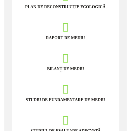
PLAN DE RECONSTRUCŢIE ECOLOGICĂ
RAPORT DE MEDIU
BILANȚ DE MEDIU
STUDIU DE FUNDAMENTARE DE MEDIU
STUDIUL DE EVALUARE ADECVATĂ