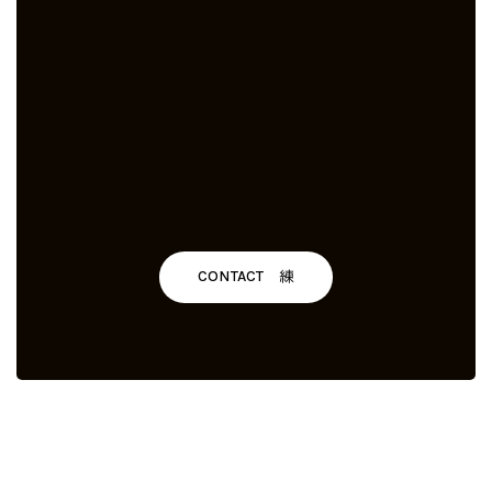
CONTACT