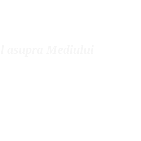
l asupra Mediului