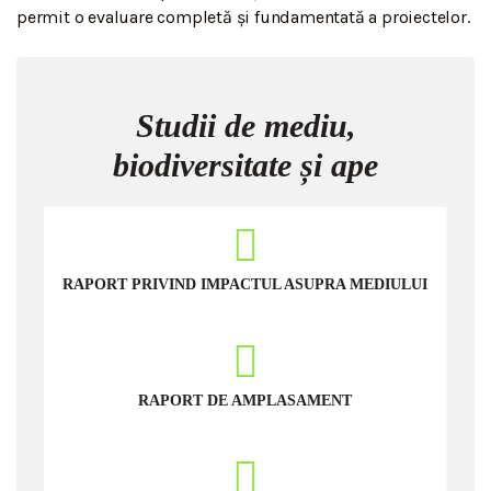
permit o evaluare completă și fundamentată a proiectelor.
Studii de mediu,
biodiversitate și ape
RAPORT PRIVIND IMPACTUL ASUPRA MEDIULUI
RAPORT DE AMPLASAMENT