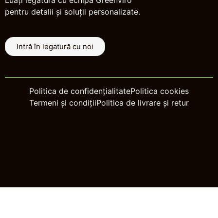
pentru detalii și soluții personalizate.
Intră în legatură cu noi
Politica de confidențialitate
Politica cookies
Termeni și condiții
Politica de livrare și retur