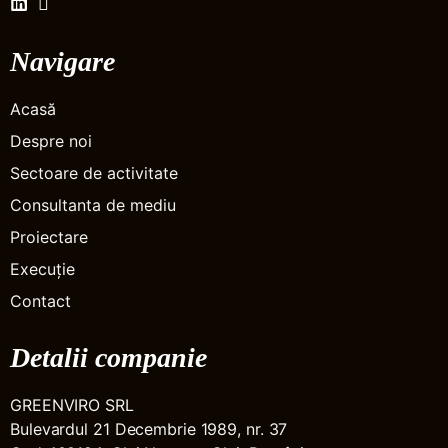
Navigare
Acasă
Despre noi
Sectoare de activitate
Consultanta de mediu
Proiectare
Execuție
Contact
Detalii companie
GREENVIRO SRL
Bulevardul 21 Decembrie 1989, nr. 37