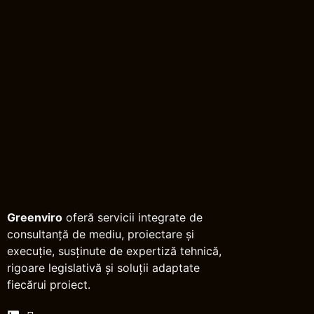
Greenviro
oferă servicii integrate de
consultanță de mediu, proiectare și
execuție, susținute de expertiză tehnică,
rigoare legislativă și soluții adaptate
fiecărui proiect.