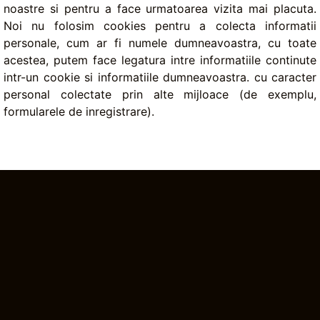
noastre si pentru a face urmatoarea vizita mai placuta.
Noi nu folosim cookies pentru a colecta informatii
personale, cum ar fi numele dumneavoastra, cu toate
acestea, putem face legatura intre informatiile continute
intr-un cookie si informatiile dumneavoastra. cu caracter
personal colectate prin alte mijloace (de exemplu,
formularele de inregistrare).