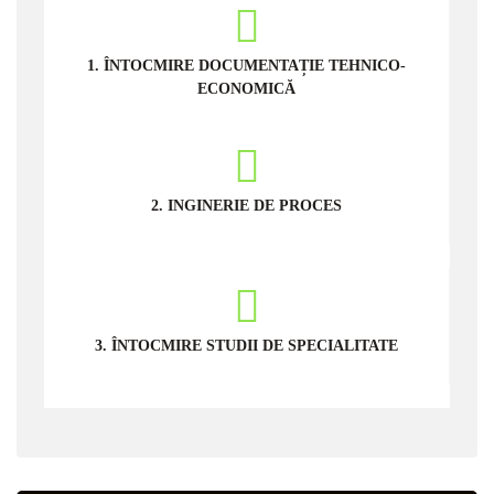
1. ÎNTOCMIRE DOCUMENTAȚIE TEHNICO-
ECONOMICĂ
2. INGINERIE DE PROCES
3. ÎNTOCMIRE STUDII DE SPECIALITATE