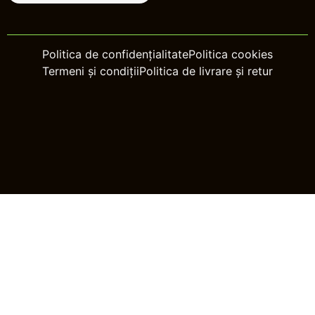
Politica de confidențialitate
Politica cookies
Termeni și condiții
Politica de livrare și retur