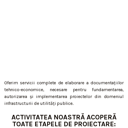
Oferim servicii complete de elaborare a documentațiilor
tehnico-economice, necesare pentru fundamentarea,
autorizarea și implementarea proiectelor din domeniul
infrastructurii de utilități publice.
ACTIVITATEA NOASTRĂ ACOPERĂ
TOATE ETAPELE DE PROIECTARE: