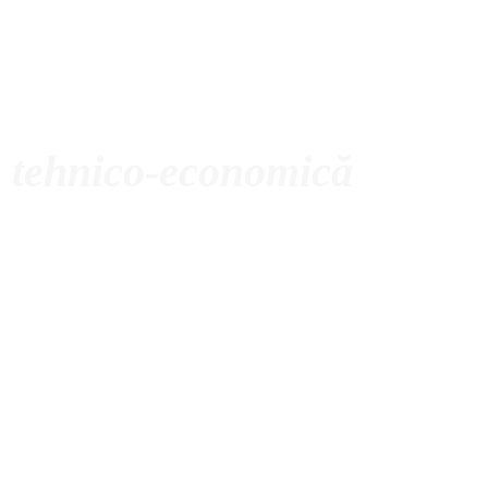
e tehnico-economică