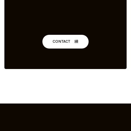
CONTACT