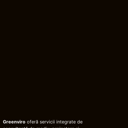
Greenviro
oferă servicii integrate de