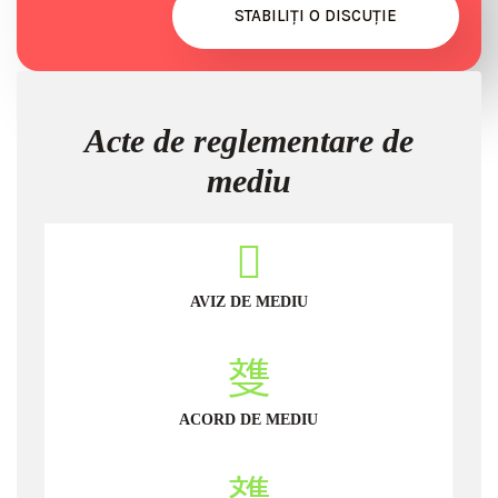
STABILIȚI O DISCUȚIE
Acte de reglementare de
mediu
AVIZ DE MEDIU
ACORD DE MEDIU