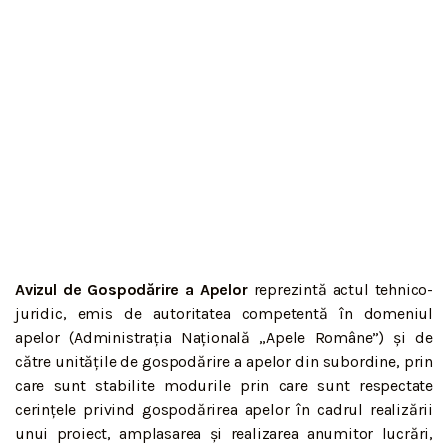
Avizul de Gospodărire a Apelor
reprezintă actul tehnico-
juridic, emis de autoritatea competentă în domeniul
apelor (Administrația Națională „Apele Române”) și de
către unitățile de gospodărire a apelor din subordine, prin
care sunt stabilite modurile prin care sunt respectate
cerințele privind gospodărirea apelor în cadrul realizării
unui proiect, amplasarea și realizarea anumitor lucrări,