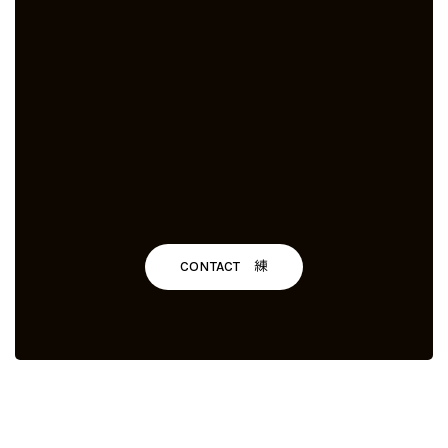
CONTACT