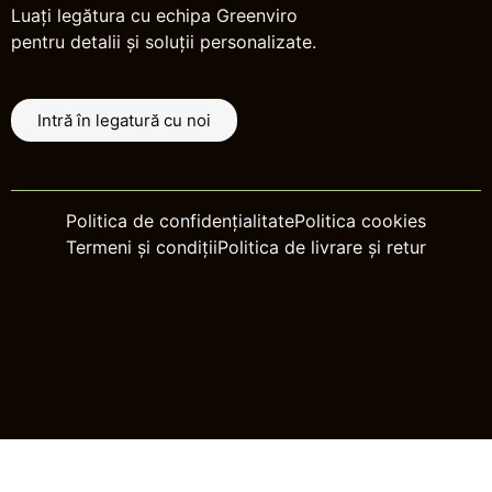
Luați legătura cu echipa Greenviro
pentru detalii și soluții personalizate.
Intră în legatură cu noi
Politica de confidențialitate
Politica cookies
Termeni și condiții
Politica de livrare și retur