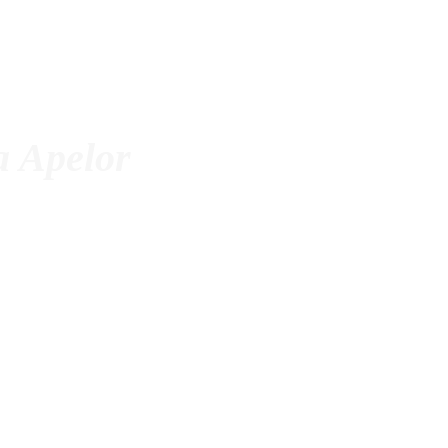
a Apelor