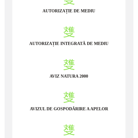
AUTORIZAȚIE DE MEDIU
AUTORIZAȚIE INTEGRATĂ DE MEDIU
AVIZ NATURA 2000
AVIZUL DE GOSPODĂRIRE A APELOR