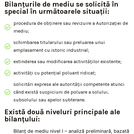
Bilanțurile de mediu se solicită în
special în următoarele situații:
procedura de obținere sau revizuire a Autorizației de
mediu;
schimbarea titularului sau preluarea unui
amplasament cu istoric industrial;
extinderea sau modificarea activităților existente;
activități cu potențial poluant ridicat;
solicitări exprese ale autorității competente atunci
când există suspiciuni de poluare a solului,
subsolului sau apelor subterane.
Există două niveluri principale ale
bilanțului:
Bilanț de mediu nivel I – analiză preliminară, bazată