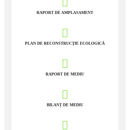
RAPORT DE AMPLASAMENT
PLAN DE RECONSTRUCŢIE ECOLOGICĂ
RAPORT DE MEDIU
BILANȚ DE MEDIU