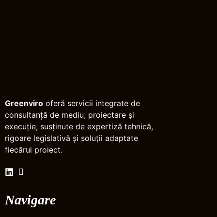
Greenviro
oferă servicii integrate de
consultanță de mediu, proiectare și
execuție, susținute de expertiză tehnică,
rigoare legislativă și soluții adaptate
fiecărui proiect.
Navigare