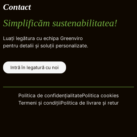
Contact
Simplificăm sustenabilitatea!
Luați legătura cu echipa Greenviro
pentru detalii și soluții personalizate.
Intră în legatură cu noi
Politica de confidențialitate
Politica cookies
Termeni și condiții
Politica de livrare și retur