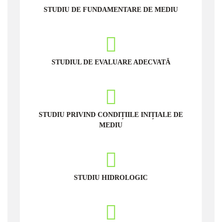
STUDIU DE FUNDAMENTARE DE MEDIU
STUDIUL DE EVALUARE ADECVATĂ
STUDIU PRIVIND CONDIȚIILE INIȚIALE DE
MEDIU
STUDIU HIDROLOGIC