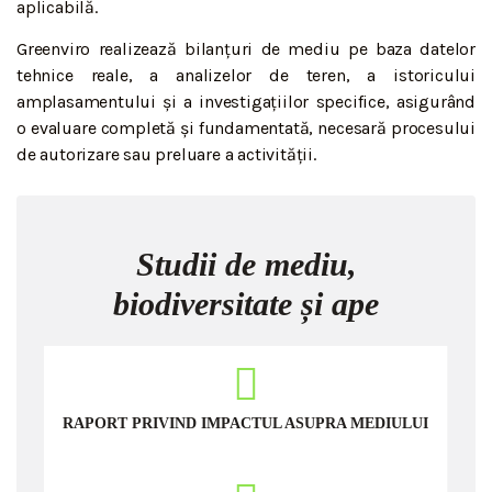
aplicabilă.
Greenviro realizează bilanțuri de mediu pe baza datelor
tehnice reale, a analizelor de teren, a istoricului
amplasamentului și a investigațiilor specifice, asigurând
o evaluare completă și fundamentată, necesară procesului
de autorizare sau preluare a activității.
Studii de mediu,
biodiversitate și ape
RAPORT PRIVIND IMPACTUL ASUPRA MEDIULUI