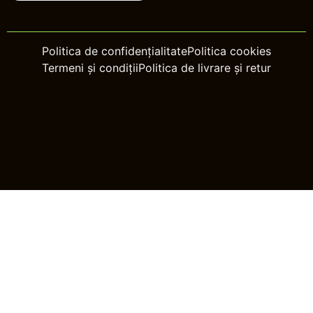
Politica de confidențialitate
Politica cookies
Termeni și condiții
Politica de livrare și retur