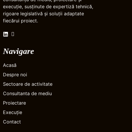
execuție, susținute de expertiză tehnică,
rigoare legislativă și soluții adaptate
fiecărui proiect.
Navigare
Acasă
Despre noi
Sectoare de activitate
Consultanta de mediu
Proiectare
Execuție
Contact