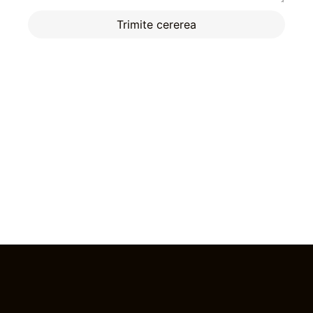
Trimite cererea