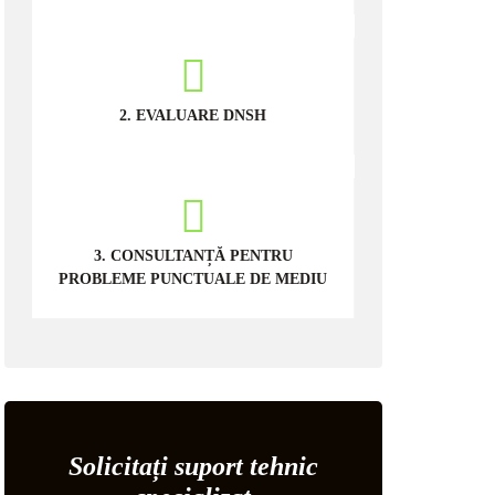
2. EVALUARE DNSH
3. CONSULTANȚĂ PENTRU
PROBLEME PUNCTUALE DE MEDIU
Solicitați suport tehnic