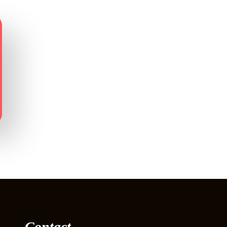
Contact