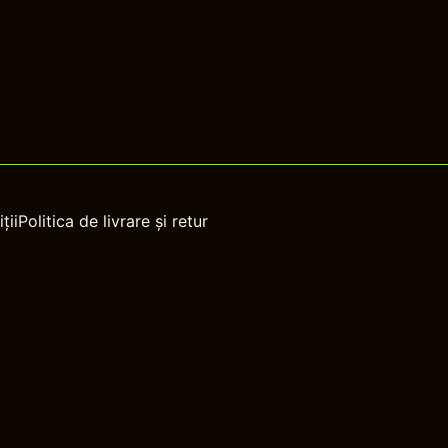
ții
Politica de livrare și retur