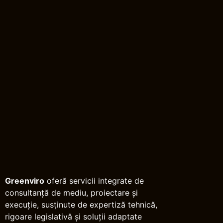
Greenviro
oferă servicii integrate de
consultanță de mediu, proiectare și
execuție, susținute de expertiză tehnică,
rigoare legislativă și soluții adaptate