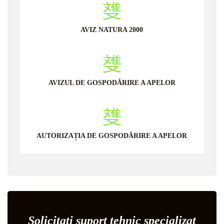
AVIZ NATURA 2000
AVIZUL DE GOSPODĂRIRE A APELOR
AUTORIZAȚIA DE GOSPODĂRIRE A APELOR
Solicitați suport tehnic specializat