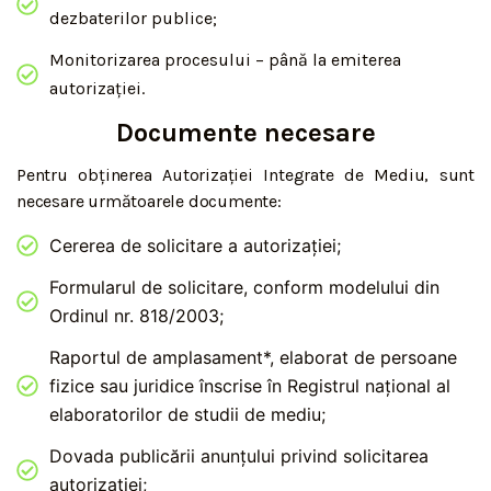
dezbaterilor publice;
Monitorizarea procesului – până la emiterea
autorizației.
Documente necesare
Pentru obținerea Autorizației Integrate de Mediu, sunt
necesare următoarele documente:
Cererea de solicitare a autorizației;
Formularul de solicitare, conform modelului din
Ordinul nr. 818/2003;
Raportul de amplasament*, elaborat de persoane
fizice sau juridice înscrise în Registrul național al
elaboratorilor de studii de mediu;
Dovada publicării anunțului privind solicitarea
autorizației;