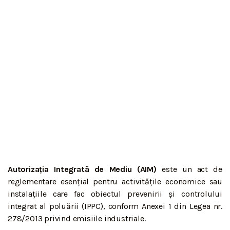
Autorizația Integrată de Mediu (AIM)
este un act de
reglementare esențial pentru activitățile economice sau
instalațiile care fac obiectul prevenirii și controlului
integrat al poluării (IPPC), conform Anexei 1 din Legea nr.
278/2013 privind emisiile industriale.