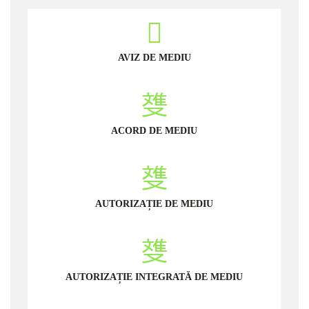
AVIZ DE MEDIU
ACORD DE MEDIU
AUTORIZAȚIE DE MEDIU
AUTORIZAȚIE INTEGRATĂ DE MEDIU