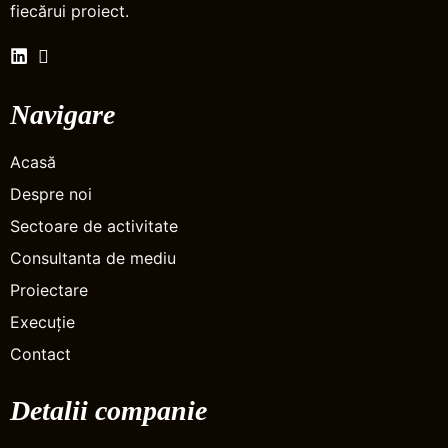
fiecărui proiect.
Navigare
Acasă
Despre noi
Sectoare de activitate
Consultanta de mediu
Proiectare
Execuție
Contact
Detalii companie