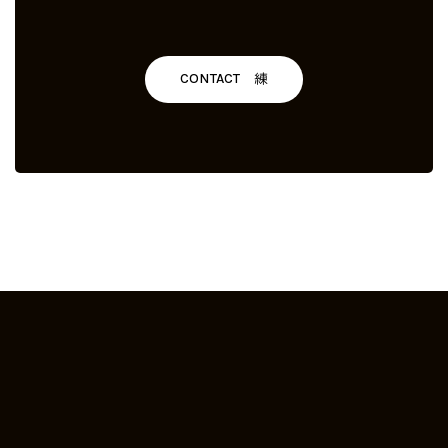
CONTACT