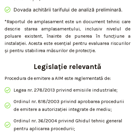
Dovada achitării tarifului de analiză preliminară.
*Raportul de amplasament este un document tehnic care
descrie starea amplasamentului, inclusiv nivelul de
poluare existent, înainte de punerea în funcțiune a
instalației. Acesta este esențial pentru evaluarea riscurilor
și pentru stabilirea măsurilor de protecție.
Legislație relevantă
Procedura de emitere a AIM este reglementată de:
Legea nr. 278/2013 privind emisiile industriale;
Ordinul nr. 818/2003 privind aprobarea procedurii
de emitere a autorizației integrate de mediu;
Ordinul nr. 36/2004 privind Ghidul tehnic general
pentru aplicarea procedurii;