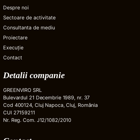
Despre noi
Sectoare de activitate
Consultanta de mediu
Proiectare
Execuție
Contact
Detalii companie
GREENVIRO SRL
Bulevardul 21 Decembrie 1989, nr. 37
Cod 400124, Cluj Napoca, Cluj, România
CUI 27159211
Nr. Reg. Com. J12/1082/2010