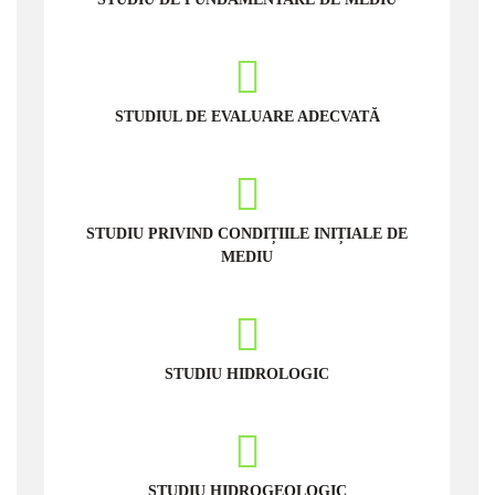
STUDIUL DE EVALUARE ADECVATĂ
STUDIU PRIVIND CONDIȚIILE INIȚIALE DE
MEDIU
STUDIU HIDROLOGIC
STUDIU HIDROGEOLOGIC