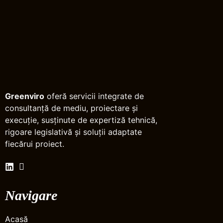
Greenviro
oferă servicii integrate de
consultanță de mediu, proiectare și
execuție, susținute de expertiză tehnică,
rigoare legislativă și soluții adaptate
fiecărui proiect.
Navigare
Acasă