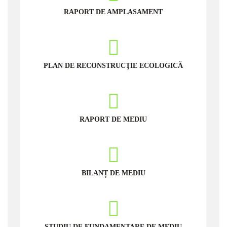
RAPORT DE AMPLASAMENT
PLAN DE RECONSTRUCŢIE ECOLOGICĂ
RAPORT DE MEDIU
BILANȚ DE MEDIU
STUDIU DE FUNDAMENTARE DE MEDIU