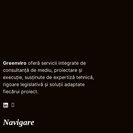
Greenviro
oferă servicii integrate de
consultanță de mediu, proiectare și
execuție, susținute de expertiză tehnică,
rigoare legislativă și soluții adaptate
fiecărui proiect.
Navigare