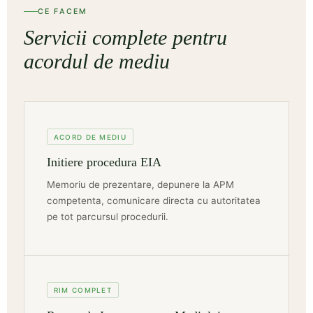
CE FACEM
Servicii complete pentru
acordul de mediu
ACORD DE MEDIU
Initiere procedura EIA
Memoriu de prezentare, depunere la APM
competenta, comunicare directa cu autoritatea
pe tot parcursul procedurii.
RIM COMPLET