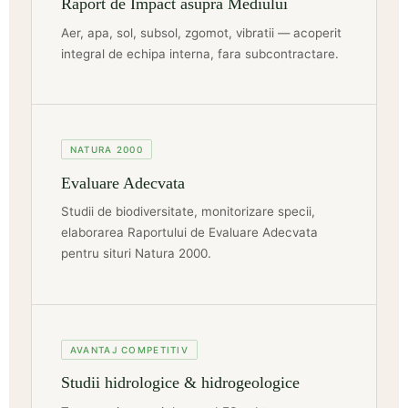
Raport de Impact asupra Mediului
Aer, apa, sol, subsol, zgomot, vibratii — acoperit
integral de echipa interna, fara subcontractare.
NATURA 2000
Evaluare Adecvata
Studii de biodiversitate, monitorizare specii,
elaborarea Raportului de Evaluare Adecvata
pentru situri Natura 2000.
AVANTAJ COMPETITIV
Studii hidrologice & hidrogeologice