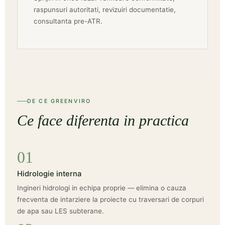
raspunsuri autoritati, revizuiri documentatie,
consultanta pre-ATR.
DE CE GREENVIRO
Ce face diferenta in practica
01
Hidrologie interna
Ingineri hidrologi in echipa proprie — elimina o cauza
frecventa de intarziere la proiecte cu traversari de corpuri
de apa sau LES subterane.