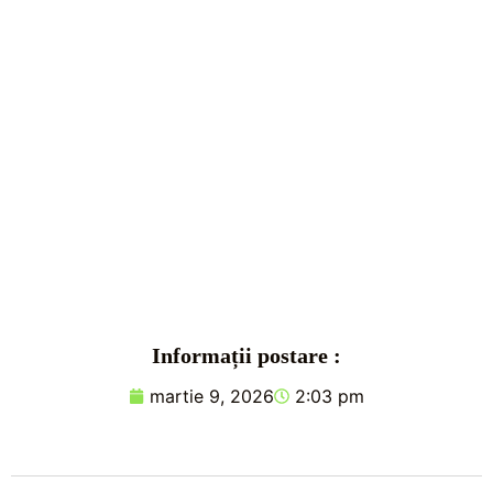
Informații postare :
martie 9, 2026
2:03 pm