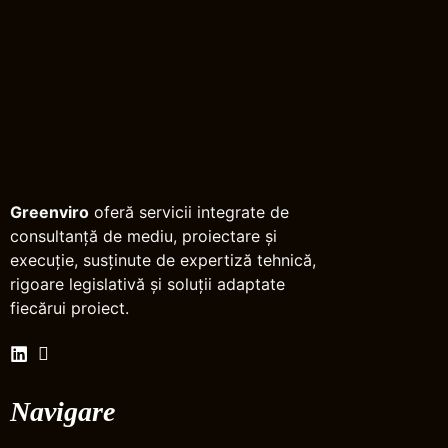
Greenviro
oferă servicii integrate de
consultanță de mediu, proiectare și
execuție, susținute de expertiză tehnică,
rigoare legislativă și soluții adaptate
fiecărui proiect.
Navigare