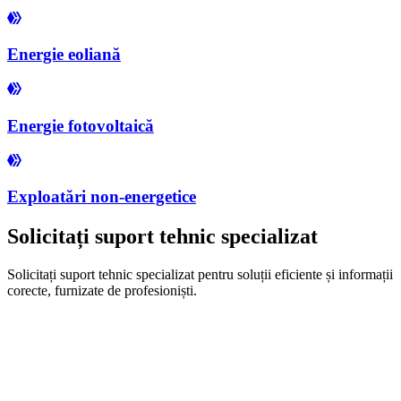
Energie eoliană
Energie fotovoltaică
Exploatări non-energetice
Solicitați suport tehnic specializat
Solicitați suport tehnic specializat pentru soluții eficiente și informații
corecte, furnizate de profesioniști.